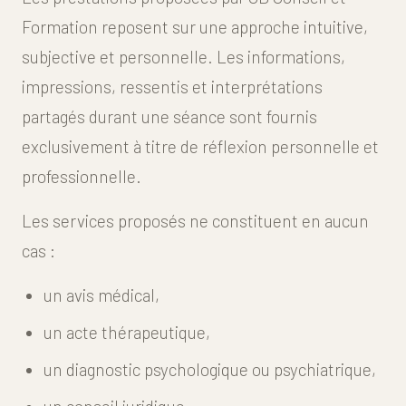
Formation reposent sur une approche intuitive,
subjective et personnelle. Les informations,
impressions, ressentis et interprétations
partagés durant une séance sont fournis
exclusivement à titre de réflexion personnelle et
professionnelle.
Les services proposés ne constituent en aucun
cas :
un avis médical,
un acte thérapeutique,
un diagnostic psychologique ou psychiatrique,