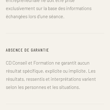
entrepreneuriale ne doit être prise
exclusivement sur la base des informations
échangées lors d'une séance.
ABSENCE DE GARANTIE
CD Conseil et Formation ne garantit aucun
résultat spécifique, explicite ou implicite. Les
résultats, ressentis et interprétations varient
selon les personnes et les situations.