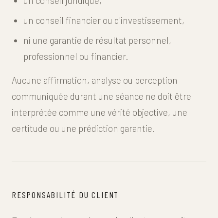
un conseil juridique,
un conseil financier ou d'investissement,
ni une garantie de résultat personnel,
professionnel ou financier.
Aucune affirmation, analyse ou perception
communiquée durant une séance ne doit être
interprétée comme une vérité objective, une
certitude ou une prédiction garantie.
RESPONSABILITÉ DU CLIENT