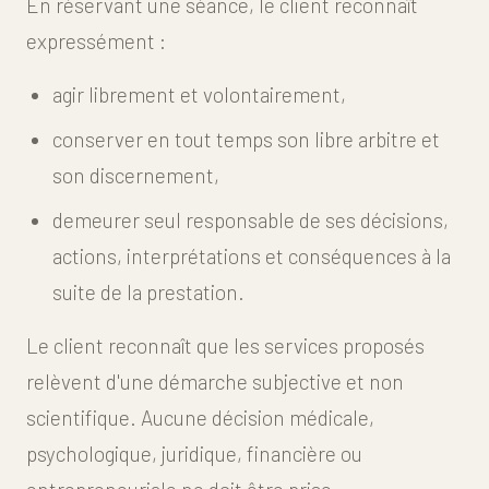
En réservant une séance, le client reconnaît
expressément :
agir librement et volontairement,
conserver en tout temps son libre arbitre et
son discernement,
demeurer seul responsable de ses décisions,
actions, interprétations et conséquences à la
suite de la prestation.
Le client reconnaît que les services proposés
relèvent d'une démarche subjective et non
scientifique. Aucune décision médicale,
psychologique, juridique, financière ou