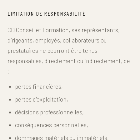
LIMITATION DE RESPONSABILITÉ
CD Conseil et Formation, ses représentants,
dirigeants, employés, collaborateurs ou
prestataires ne pourront être tenus
responsables, directement ou indirectement, de
:
pertes financières,
pertes d'exploitation,
décisions professionnelles,
conséquences personnelles,
dommages matériels ou immatériels,