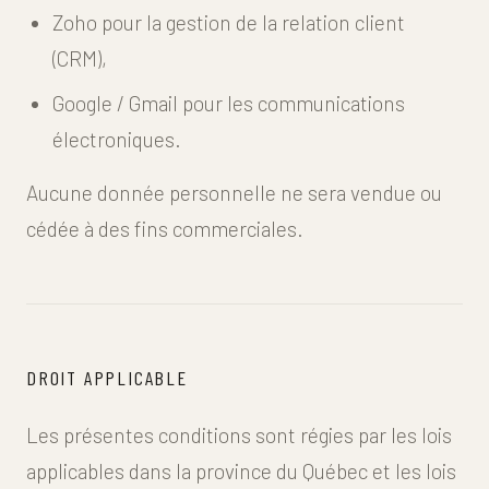
Zoho pour la gestion de la relation client
(CRM),
Google / Gmail pour les communications
électroniques.
Aucune donnée personnelle ne sera vendue ou
cédée à des fins commerciales.
DROIT APPLICABLE
Les présentes conditions sont régies par les lois
applicables dans la province du Québec et les lois