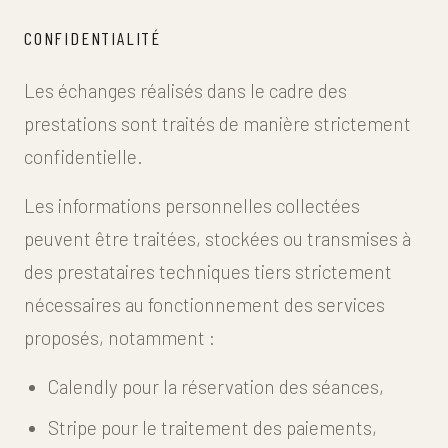
CONFIDENTIALITÉ
Les échanges réalisés dans le cadre des
prestations sont traités de manière strictement
confidentielle.
Les informations personnelles collectées
peuvent être traitées, stockées ou transmises à
des prestataires techniques tiers strictement
nécessaires au fonctionnement des services
proposés, notamment :
Calendly pour la réservation des séances,
Stripe pour le traitement des paiements,