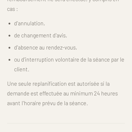
cas :
d'annulation,
de changement d'avis,
d'absence au rendez-vous,
ou d'interruption volontaire de la séance par le
client.
Une seule replanification est autorisée si la
demande est effectuée au minimum 24 heures
avant l'horaire prévu de la séance.