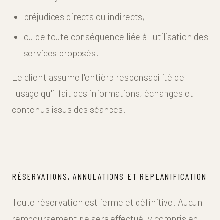
préjudices directs ou indirects,
ou de toute conséquence liée à l'utilisation des
services proposés.
Le client assume l'entière responsabilité de
l'usage qu'il fait des informations, échanges et
contenus issus des séances.
RÉSERVATIONS, ANNULATIONS ET REPLANIFICATION
Toute réservation est ferme et définitive. Aucun
remboursement ne sera effectué, y compris en